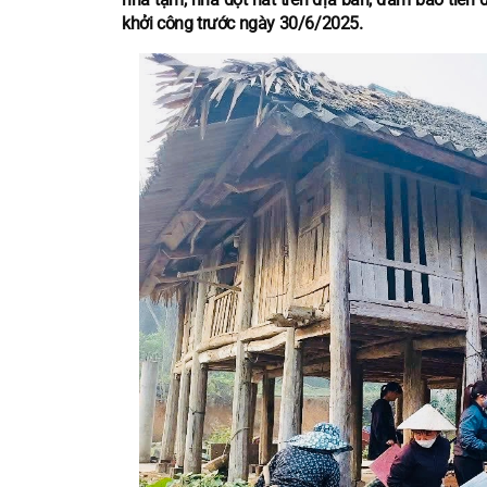
khởi công trước ngày 30/6/2025.